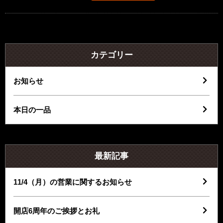
カテゴリー
お知らせ
本日の一品
最新記事
11/4（月）の営業に関するお知らせ
開店6周年のご挨拶とお礼