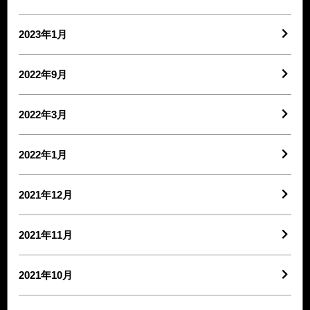
2023年1月
2022年9月
2022年3月
2022年1月
2021年12月
2021年11月
2021年10月