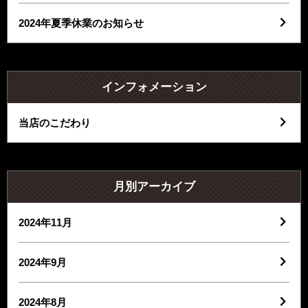
2024年夏季休業のお知らせ
インフォメーション
当店のこだわり
月別アーカイブ
2024年11月
2024年9月
2024年8月