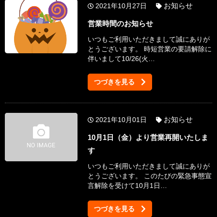
お知らせ
2021年10月27日
営業時間のお知らせ
いつもご利用いただきまして誠にありが
とうございます。 時短営業の要請解除に
伴いまして10/26(火…
つづきを見る
お知らせ
2021年10月01日
10月1日（金）より営業再開いたしま
す
いつもご利用いただきまして誠にありが
とうございます。 このたびの緊急事態宣
言解除を受けて10月1日…
つづきを見る