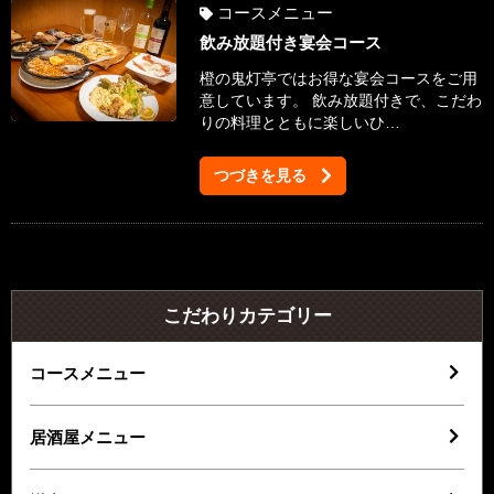
コースメニュー
飲み放題付き宴会コース
橙の鬼灯亭ではお得な宴会コースをご用
意しています。 飲み放題付きで、こだわ
りの料理とともに楽しいひ…
つづきを見る
こだわりカテゴリー
コースメニュー
居酒屋メニュー