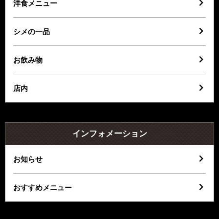
洋食メニュー
シメの一品
お飲み物
店内
インフォメーション
お知らせ
おすすめメニュー