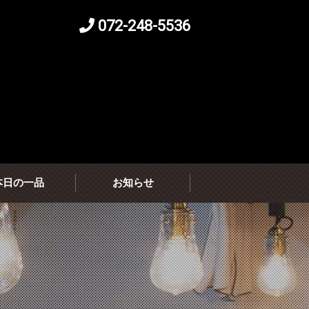
072-248-5536
本日の一品
お知らせ