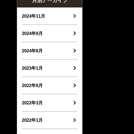
月別アーカイブ
2024年11月
2024年9月
2024年8月
2023年1月
2022年9月
2022年3月
2022年1月