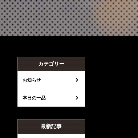
カテゴリー
お知らせ
本日の一品
最新記事