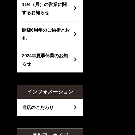
11/4（月）の営業に関
するお知らせ
開店6周年のご挨拶とお
礼
2024年夏季休業のお知
らせ
インフォメーション
当店のこだわり