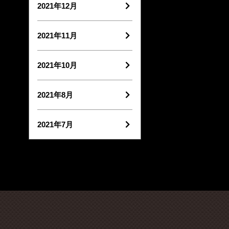
2021年12月
2021年11月
2021年10月
2021年8月
2021年7月