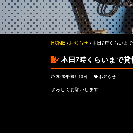
HOME
›
お知らせ
›
本日7時くらいまで
本日7時くらいまで貸
2020年09月13日
お知らせ
よろしくお願いします