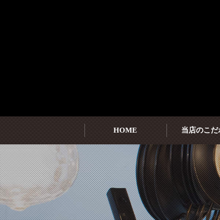
HOME
当店のこだ