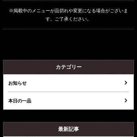
※掲載中のメニューが品切れや変更になる場合がございま
す。ご了承ください。
カテゴリー
お知らせ
本日の一品
最新記事