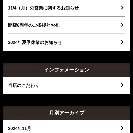
11/4（月）の営業に関するお知らせ
開店6周年のご挨拶とお礼
2024年夏季休業のお知らせ
インフォメーション
当店のこだわり
月別アーカイブ
2024年11月