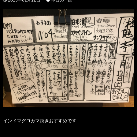
インドマグロカマ焼きおすすめです