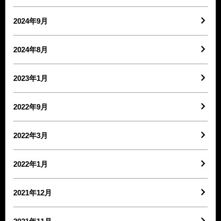
2024年9月
2024年8月
2023年1月
2022年9月
2022年3月
2022年1月
2021年12月